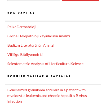
SON YAZILAR
PsikoDermatoloji
Global Telepatoloji Yayınlarının Analizi
Budizm Literatürünün Analizi
Vitiligo Bibliyometrisi
Scientometric Analysis of Horticultural Science
POPÜLER YAZILAR & SAYFALAR
Generalized granuloma annulare in a patient with
myelocytic leukemia and chronic hepatitis B virus
infection