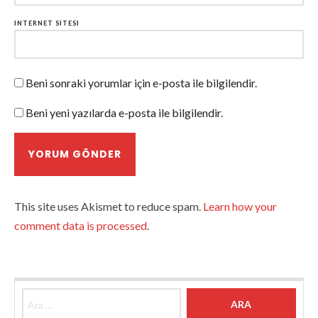
İNTERNET SITESI
Beni sonraki yorumlar için e-posta ile bilgilendir.
Beni yeni yazılarda e-posta ile bilgilendir.
This site uses Akismet to reduce spam.
Learn how your
comment data is processed
.
Arama: