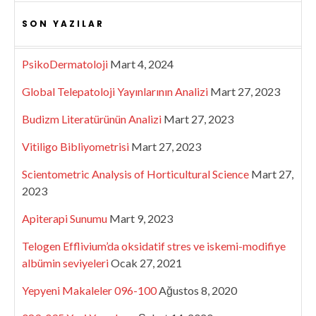
SON YAZILAR
PsikoDermatoloji
Mart 4, 2024
Global Telepatoloji Yayınlarının Analizi
Mart 27, 2023
Budizm Literatürünün Analizi
Mart 27, 2023
Vitiligo Bibliyometrisi
Mart 27, 2023
Scientometric Analysis of Horticultural Science
Mart 27,
2023
Apiterapi Sunumu
Mart 9, 2023
Telogen Efflivium’da oksidatif stres ve iskemi-modifiye
albümin seviyeleri
Ocak 27, 2021
Yepyeni Makaleler 096-100
Ağustos 8, 2020