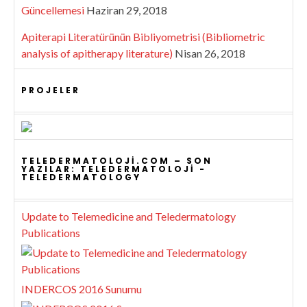
Güncellemesi
Haziran 29, 2018
Apiterapi Literatürünün Bibliyometrisi (Bibliometric
analysis of apitherapy literature)
Nisan 26, 2018
PROJELER
TELEDERMATOLOJI.COM – SON
YAZILAR: TELEDERMATOLOJI -
TELEDERMATOLOGY
Update to Telemedicine and Teledermatology
Publications
INDERCOS 2016 Sunumu