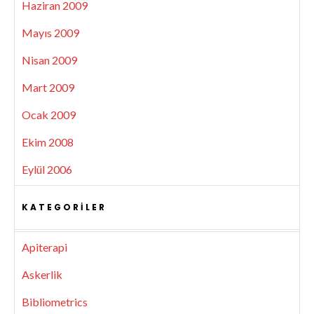
Haziran 2009
Mayıs 2009
Nisan 2009
Mart 2009
Ocak 2009
Ekim 2008
Eylül 2006
KATEGORILER
Apiterapi
Askerlik
Bibliometrics