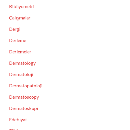
Bibliyometri
Çalışmalar
Dergi
Derleme
Derlemeler
Dermatology
Dermatoloji
Dermatopatoloji
Dermatoscopy
Dermatoskopi
Edebiyat