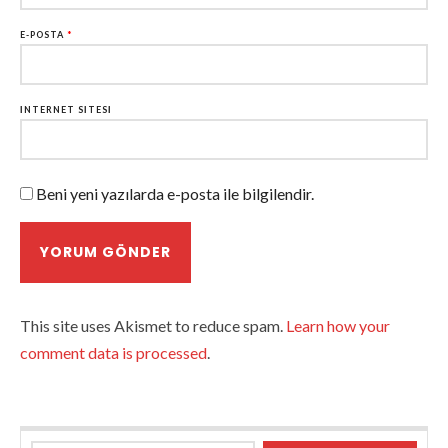
E-POSTA
*
İNTERNET SITESI
Beni yeni yazılarda e-posta ile bilgilendir.
This site uses Akismet to reduce spam.
Learn how your
comment data is processed
.