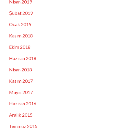
Nisan 2019
Şubat 2019
Ocak 2019
Kasım 2018
Ekim 2018
Haziran 2018
Nisan 2018
Kasım 2017
Mayıs 2017
Haziran 2016
Aralık 2015
Temmuz 2015