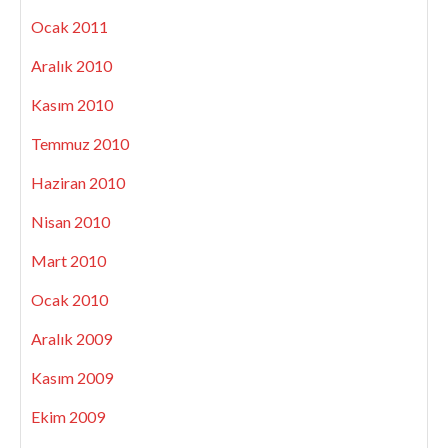
Ocak 2011
Aralık 2010
Kasım 2010
Temmuz 2010
Haziran 2010
Nisan 2010
Mart 2010
Ocak 2010
Aralık 2009
Kasım 2009
Ekim 2009