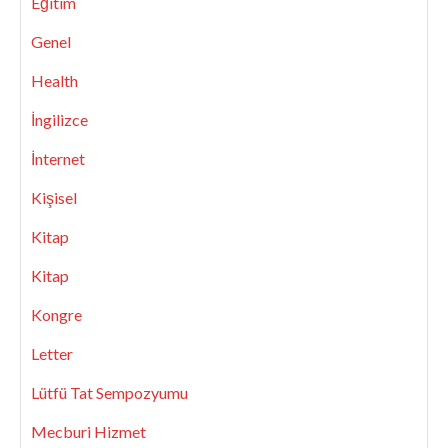
Eğitim
Genel
Health
İngilizce
İnternet
Kişisel
Kitap
Kitap
Kongre
Letter
Lütfü Tat Sempozyumu
Mecburi Hizmet