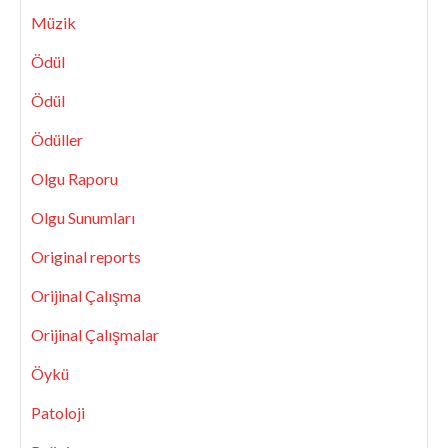
Müzik
Ödül
Ödül
Ödüller
Olgu Raporu
Olgu Sunumları
Original reports
Orijinal Çalışma
Orijinal Çalışmalar
Öykü
Patoloji