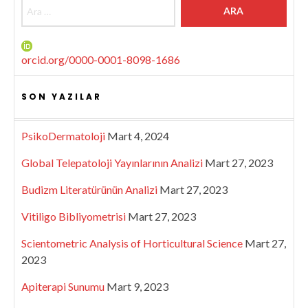
Arama:
orcid.org/0000-0001-8098-1686
SON YAZILAR
PsikoDermatoloji
Mart 4, 2024
Global Telepatoloji Yayınlarının Analizi
Mart 27, 2023
Budizm Literatürünün Analizi
Mart 27, 2023
Vitiligo Bibliyometrisi
Mart 27, 2023
Scientometric Analysis of Horticultural Science
Mart 27,
2023
Apiterapi Sunumu
Mart 9, 2023