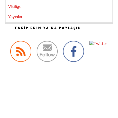
Vitiligo
Yayınlar
TAKIP EDIN YA DA PAYLAŞIN