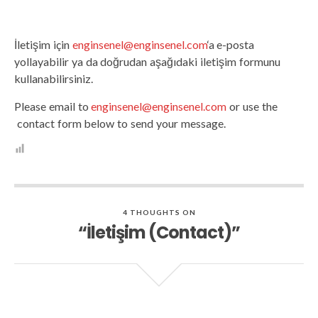
İletişim için
enginsenel@enginsenel.com
‘a e-posta
yollayabilir ya da doğrudan aşağıdaki iletişim formunu
kullanabilirsiniz.
Please email to
enginsenel@enginsenel.com
or use the
contact form below to send your message.
4 THOUGHTS ON
“İletişim (Contact)”