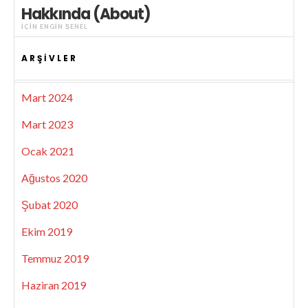
Hakkında (About)
IÇIN
ENGIN ŞENEL
ARŞIVLER
Mart 2024
Mart 2023
Ocak 2021
Ağustos 2020
Şubat 2020
Ekim 2019
Temmuz 2019
Haziran 2019