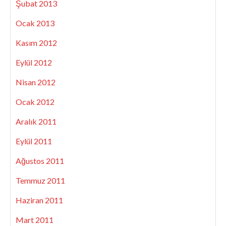
Şubat 2013
Ocak 2013
Kasım 2012
Eylül 2012
Nisan 2012
Ocak 2012
Aralık 2011
Eylül 2011
Ağustos 2011
Temmuz 2011
Haziran 2011
Mart 2011