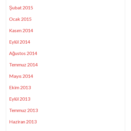
Şubat 2015
Ocak 2015
Kasım 2014
Eylül 2014
Ağustos 2014
Temmuz 2014
Mayıs 2014
Ekim 2013
Eylül 2013
Temmuz 2013
Haziran 2013