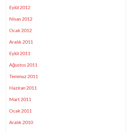
Eylül 2012
Nisan 2012
Ocak 2012
Aralık 2011
Eylül 2011
Ağustos 2011
Temmuz 2011
Haziran 2011
Mart 2011
Ocak 2011
Aralık 2010