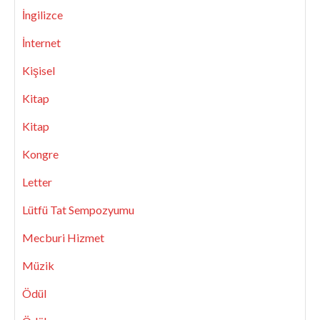
İngilizce
İnternet
Kişisel
Kitap
Kitap
Kongre
Letter
Lütfü Tat Sempozyumu
Mecburi Hizmet
Müzik
Ödül