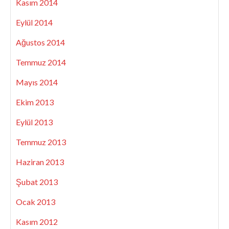
Kasım 2014
Eylül 2014
Ağustos 2014
Temmuz 2014
Mayıs 2014
Ekim 2013
Eylül 2013
Temmuz 2013
Haziran 2013
Şubat 2013
Ocak 2013
Kasım 2012