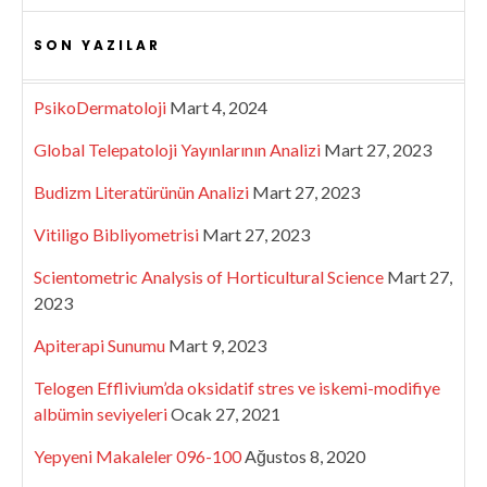
SON YAZILAR
PsikoDermatoloji
Mart 4, 2024
Global Telepatoloji Yayınlarının Analizi
Mart 27, 2023
Budizm Literatürünün Analizi
Mart 27, 2023
Vitiligo Bibliyometrisi
Mart 27, 2023
Scientometric Analysis of Horticultural Science
Mart 27,
2023
Apiterapi Sunumu
Mart 9, 2023
Telogen Efflivium’da oksidatif stres ve iskemi-modifiye
albümin seviyeleri
Ocak 27, 2021
Yepyeni Makaleler 096-100
Ağustos 8, 2020