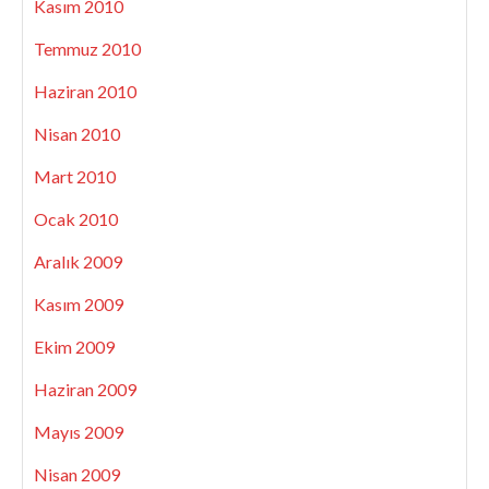
Kasım 2010
Temmuz 2010
Haziran 2010
Nisan 2010
Mart 2010
Ocak 2010
Aralık 2009
Kasım 2009
Ekim 2009
Haziran 2009
Mayıs 2009
Nisan 2009