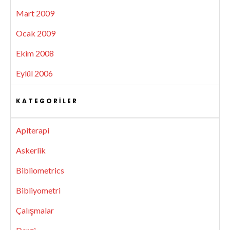
Mart 2009
Ocak 2009
Ekim 2008
Eylül 2006
KATEGORILER
Apiterapi
Askerlik
Bibliometrics
Bibliyometri
Çalışmalar