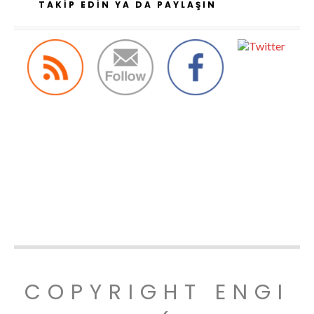
TAKIP EDIN YA DA PAYLAŞIN
COPYRIGHT ENGI