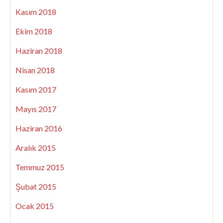
Kasım 2018
Ekim 2018
Haziran 2018
Nisan 2018
Kasım 2017
Mayıs 2017
Haziran 2016
Aralık 2015
Temmuz 2015
Şubat 2015
Ocak 2015