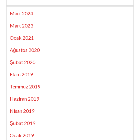
Mart 2024
Mart 2023
Ocak 2021
Ağustos 2020
Şubat 2020
Ekim 2019
Temmuz 2019
Haziran 2019
Nisan 2019
Şubat 2019
Ocak 2019