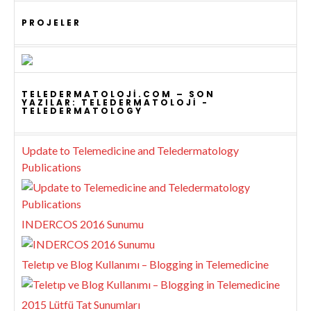
PROJELER
TELEDERMATOLOJI.COM – SON
YAZILAR: TELEDERMATOLOJI -
TELEDERMATOLOGY
Update to Telemedicine and Teledermatology
Publications
INDERCOS 2016 Sunumu
Teletıp ve Blog Kullanımı – Blogging in Telemedicine
2015 Lütfü Tat Sunumları