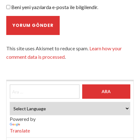
Beni yeni yazılarda e-posta ile bilgilendir.
This site uses Akismet to reduce spam.
Learn how your
comment data is processed
.
Arama:
Powered by
Translate