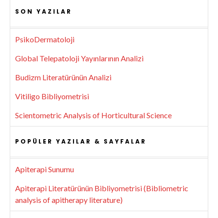
SON YAZILAR
PsikoDermatoloji
Global Telepatoloji Yayınlarının Analizi
Budizm Literatürünün Analizi
Vitiligo Bibliyometrisi
Scientometric Analysis of Horticultural Science
POPÜLER YAZILAR & SAYFALAR
Apiterapi Sunumu
Apiterapi Literatürünün Bibliyometrisi (Bibliometric
analysis of apitherapy literature)