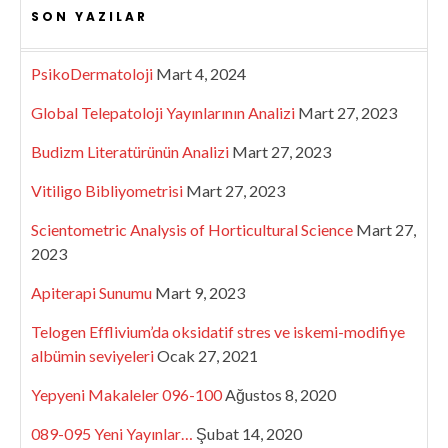
SON YAZILAR
PsikoDermatoloji
Mart 4, 2024
Global Telepatoloji Yayınlarının Analizi
Mart 27, 2023
Budizm Literatürünün Analizi
Mart 27, 2023
Vitiligo Bibliyometrisi
Mart 27, 2023
Scientometric Analysis of Horticultural Science
Mart 27,
2023
Apiterapi Sunumu
Mart 9, 2023
Telogen Efflivium’da oksidatif stres ve iskemi-modifiye
albümin seviyeleri
Ocak 27, 2021
Yepyeni Makaleler 096-100
Ağustos 8, 2020
089-095 Yeni Yayınlar…
Şubat 14, 2020