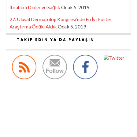
İbrahimî Dinler ve Sağlık
Ocak 5, 2019
27. Ulusal Dermatoloji Kongresi’nde En İyi Poster
Araştırma Ödülü Aldık
Ocak 5, 2019
TAKIP EDIN YA DA PAYLAŞIN