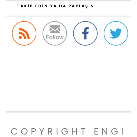
TAKIP EDIN YA DA PAYLAŞIN
COPYRIGHT ENGI