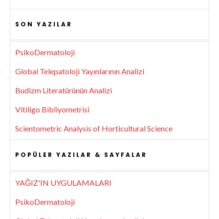
SON YAZILAR
PsikoDermatoloji
Global Telepatoloji Yayınlarının Analizi
Budizm Literatürünün Analizi
Vitiligo Bibliyometrisi
Scientometric Analysis of Horticultural Science
POPÜLER YAZILAR & SAYFALAR
YAĞIZ'IN UYGULAMALARI
PsikoDermatoloji