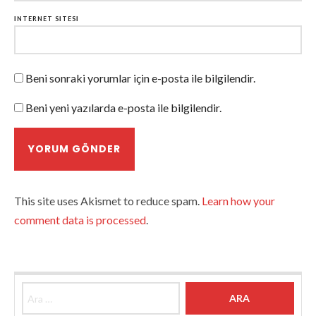
İNTERNET SITESI
Beni sonraki yorumlar için e-posta ile bilgilendir.
Beni yeni yazılarda e-posta ile bilgilendir.
This site uses Akismet to reduce spam.
Learn how your
comment data is processed
.
Arama: