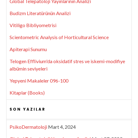
Global Telepatoloji Yayınlarının Analizi
Budizm Literatürünün Analizi
Vitiligo Bibliyometrisi
Scientometric Analysis of Horticultural Science
Apiterapi Sunumu
Telogen Efflivium'da oksidatif stres ve iskemi-modifiye
albümin seviyeleri
Yepyeni Makaleler 096-100
Kitaplar (Books)
SON YAZILAR
PsikoDermatoloji
Mart 4, 2024