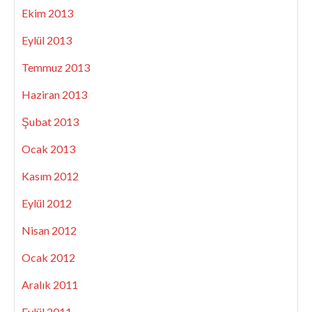
Ekim 2013
Eylül 2013
Temmuz 2013
Haziran 2013
Şubat 2013
Ocak 2013
Kasım 2012
Eylül 2012
Nisan 2012
Ocak 2012
Aralık 2011
Eylül 2011