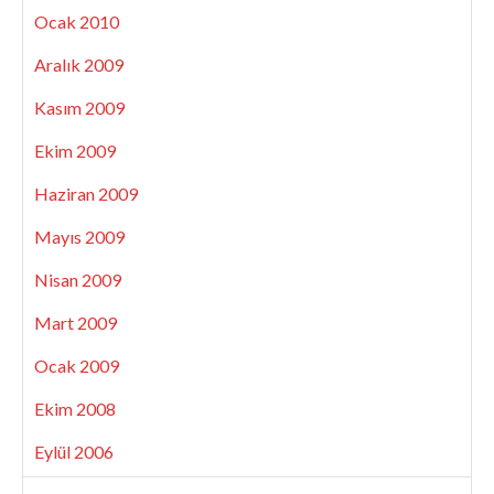
Ocak 2010
Aralık 2009
Kasım 2009
Ekim 2009
Haziran 2009
Mayıs 2009
Nisan 2009
Mart 2009
Ocak 2009
Ekim 2008
Eylül 2006