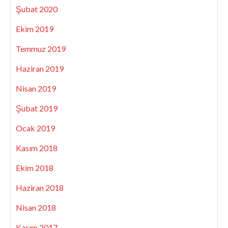
Şubat 2020
Ekim 2019
Temmuz 2019
Haziran 2019
Nisan 2019
Şubat 2019
Ocak 2019
Kasım 2018
Ekim 2018
Haziran 2018
Nisan 2018
Kasım 2017