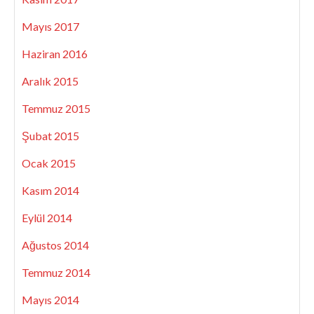
Mayıs 2017
Haziran 2016
Aralık 2015
Temmuz 2015
Şubat 2015
Ocak 2015
Kasım 2014
Eylül 2014
Ağustos 2014
Temmuz 2014
Mayıs 2014