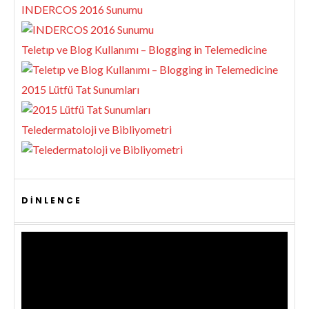
INDERCOS 2016 Sunumu
Teletıp ve Blog Kullanımı – Blogging in Telemedicine
2015 Lütfü Tat Sunumları
Teledermatoloji ve Bibliyometri
DINLENCE