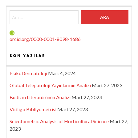
Arama:
orcid.org/0000-0001-8098-1686
SON YAZILAR
PsikoDermatoloji
Mart 4, 2024
Global Telepatoloji Yayınlarının Analizi
Mart 27, 2023
Budizm Literatürünün Analizi
Mart 27, 2023
Vitiligo Bibliyometrisi
Mart 27, 2023
Scientometric Analysis of Horticultural Science
Mart 27,
2023