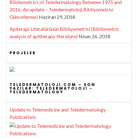
Bibliometrics of Teledermatology Between 1975 and
2016: An update – Teledermatoloji Bibliyometrisi
Güncellemesi
Haziran 29, 2018
Apiterapi Literatürünün Bibliyometrisi (Bibliometric
analysis of apitherapy literature)
Nisan 26, 2018
PROJELER
TELEDERMATOLOJI.COM – SON
YAZILAR: TELEDERMATOLOJI -
TELEDERMATOLOGY
Update to Telemedicine and Teledermatology
Publications