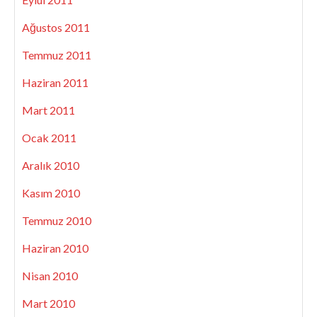
Ağustos 2011
Temmuz 2011
Haziran 2011
Mart 2011
Ocak 2011
Aralık 2010
Kasım 2010
Temmuz 2010
Haziran 2010
Nisan 2010
Mart 2010