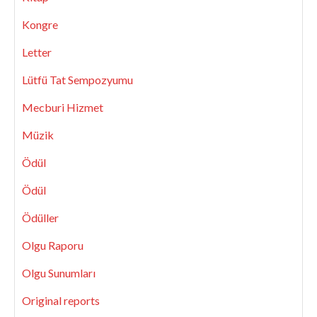
Kongre
Letter
Lütfü Tat Sempozyumu
Mecburi Hizmet
Müzik
Ödül
Ödül
Ödüller
Olgu Raporu
Olgu Sunumları
Original reports