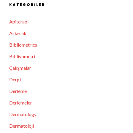
KATEGORILER
Apiterapi
Askerlik
Bibliometrics
Bibliyometri
Çalışmalar
Dergi
Derleme
Derlemeler
Dermatology
Dermatoloji