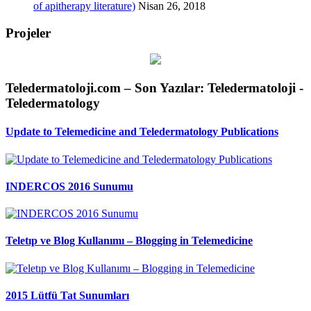
of apitherapy literature)
Nisan 26, 2018
Projeler
Teledermatoloji.com – Son Yazılar: Teledermatoloji -
Teledermatology
Update to Telemedicine and Teledermatology Publications
INDERCOS 2016 Sunumu
Teletıp ve Blog Kullanımı – Blogging in Telemedicine
2015 Lütfü Tat Sunumları