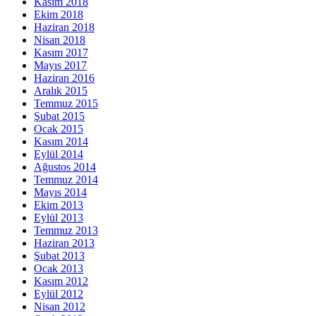
Kasım 2018
Ekim 2018
Haziran 2018
Nisan 2018
Kasım 2017
Mayıs 2017
Haziran 2016
Aralık 2015
Temmuz 2015
Şubat 2015
Ocak 2015
Kasım 2014
Eylül 2014
Ağustos 2014
Temmuz 2014
Mayıs 2014
Ekim 2013
Eylül 2013
Temmuz 2013
Haziran 2013
Şubat 2013
Ocak 2013
Kasım 2012
Eylül 2012
Nisan 2012