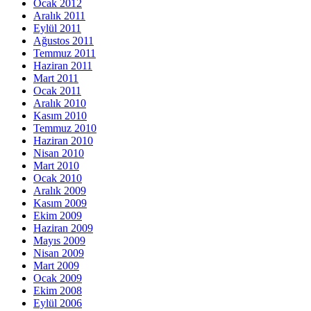
Ocak 2012
Aralık 2011
Eylül 2011
Ağustos 2011
Temmuz 2011
Haziran 2011
Mart 2011
Ocak 2011
Aralık 2010
Kasım 2010
Temmuz 2010
Haziran 2010
Nisan 2010
Mart 2010
Ocak 2010
Aralık 2009
Kasım 2009
Ekim 2009
Haziran 2009
Mayıs 2009
Nisan 2009
Mart 2009
Ocak 2009
Ekim 2008
Eylül 2006