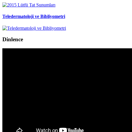
Teledermatoloji ve Bibliyometri
Dinlence