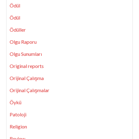
Ödül
Ödül
Ödüller
Olgu Raporu
Olgu Sunumları
Original reports
Orijinal Çalışma
Orijinal Çalışmalar
Öykü
Patoloji
Religion
Review