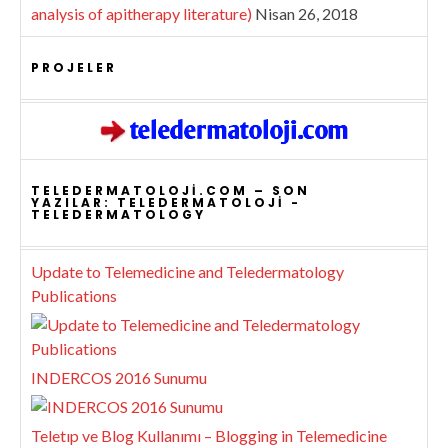
analysis of apitherapy literature)
Nisan 26, 2018
PROJELER
TELEDERMATOLOJI.COM – SON
YAZILAR: TELEDERMATOLOJI -
TELEDERMATOLOGY
Update to Telemedicine and Teledermatology
Publications
INDERCOS 2016 Sunumu
Teletıp ve Blog Kullanımı – Blogging in Telemedicine