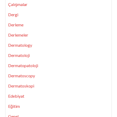
Çalışmalar
Dergi
Derleme
Derlemeler
Dermatology
Dermatoloji
Dermatopatoloji
Dermatoscopy
Dermatoskopi
Edebiyat
Eğitim
Genel