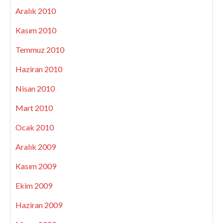
Aralık 2010
Kasım 2010
Temmuz 2010
Haziran 2010
Nisan 2010
Mart 2010
Ocak 2010
Aralık 2009
Kasım 2009
Ekim 2009
Haziran 2009