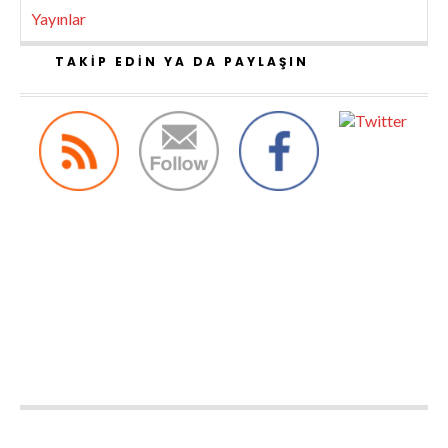
Yayınlar
TAKIP EDIN YA DA PAYLAŞIN