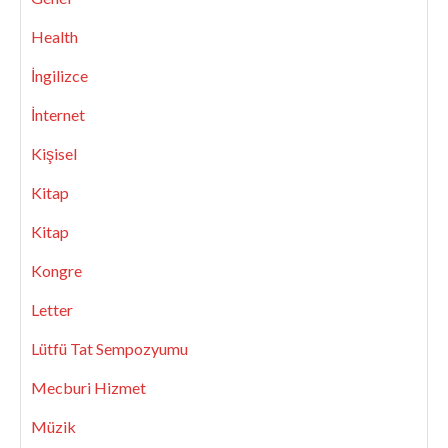
Health
İngilizce
İnternet
Kişisel
Kitap
Kitap
Kongre
Letter
Lütfü Tat Sempozyumu
Mecburi Hizmet
Müzik