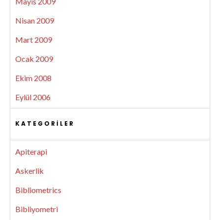
Mayıs 2009
Nisan 2009
Mart 2009
Ocak 2009
Ekim 2008
Eylül 2006
KATEGORILER
Apiterapi
Askerlik
Bibliometrics
Bibliyometri