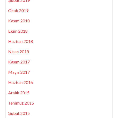
Şubat 2019
Ocak 2019
Kasım 2018
Ekim 2018
Haziran 2018
Nisan 2018
Kasım 2017
Mayıs 2017
Haziran 2016
Aralık 2015
Temmuz 2015
Şubat 2015