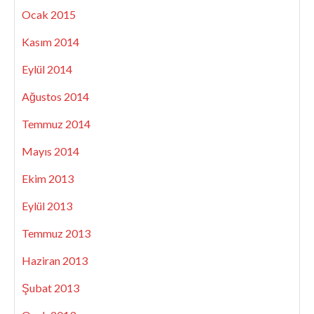
Ocak 2015
Kasım 2014
Eylül 2014
Ağustos 2014
Temmuz 2014
Mayıs 2014
Ekim 2013
Eylül 2013
Temmuz 2013
Haziran 2013
Şubat 2013