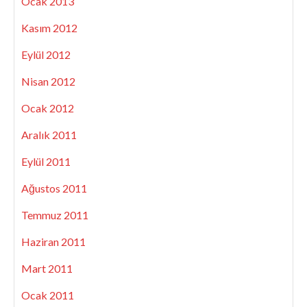
Ocak 2013
Kasım 2012
Eylül 2012
Nisan 2012
Ocak 2012
Aralık 2011
Eylül 2011
Ağustos 2011
Temmuz 2011
Haziran 2011
Mart 2011
Ocak 2011