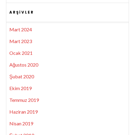
ARŞIVLER
Mart 2024
Mart 2023
Ocak 2021
Ağustos 2020
Şubat 2020
Ekim 2019
Temmuz 2019
Haziran 2019
Nisan 2019