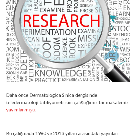
Daha önce Dermatologica Sinica dergisinde
teledermatoloji bibliyometrisini çalıştığımız bir makalemiz
yayımlanmıştı
.
Bu çalışmada 1980 ve 2013 yılları arasındaki yayınları