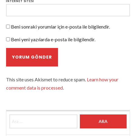
İNTERNET SITESI
Beni sonraki yorumlar için e-posta ile bilgilendir.
Beni yeni yazılarda e-posta ile bilgilendir.
This site uses Akismet to reduce spam.
Learn how your
comment data is processed
.
Arama: