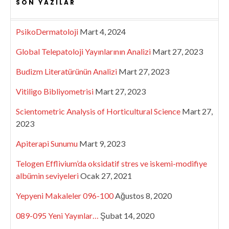
SON YAZILAR
PsikoDermatoloji
Mart 4, 2024
Global Telepatoloji Yayınlarının Analizi
Mart 27, 2023
Budizm Literatürünün Analizi
Mart 27, 2023
Vitiligo Bibliyometrisi
Mart 27, 2023
Scientometric Analysis of Horticultural Science
Mart 27,
2023
Apiterapi Sunumu
Mart 9, 2023
Telogen Efflivium’da oksidatif stres ve iskemi-modifiye
albümin seviyeleri
Ocak 27, 2021
Yepyeni Makaleler 096-100
Ağustos 8, 2020
089-095 Yeni Yayınlar…
Şubat 14, 2020