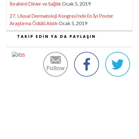
İbrahimî Dinler ve Sağlık
Ocak 5, 2019
27. Ulusal Dermatoloji Kongresi’nde En İyi Poster
Araştırma Ödülü Aldık
Ocak 5, 2019
TAKIP EDIN YA DA PAYLAŞIN