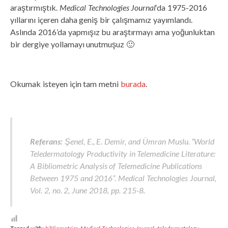
araştırmıştık.
Medical Technologies Journal
‘da 1975-2016
yıllarını içeren daha geniş bir çalışmamız yayımlandı.
Aslında 2016’da yapmışız bu araştırmayı ama yoğunluktan
bir dergiye yollamayı unutmuşuz 🙂
Okumak isteyen için tam metni
burada
.
Referans:
Şenel, E., E. Demir, and Ümran Muslu. “World
Teledermatology Productivity in Telemedicine Literature:
A Bibliometric Analysis of Telemedicine Publications
Between 1975 and 2016”. Medical Technologies Journal,
Vol. 2, no. 2, June 2018, pp. 215-8.