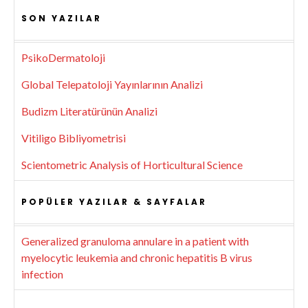
SON YAZILAR
PsikoDermatoloji
Global Telepatoloji Yayınlarının Analizi
Budizm Literatürünün Analizi
Vitiligo Bibliyometrisi
Scientometric Analysis of Horticultural Science
POPÜLER YAZILAR & SAYFALAR
Generalized granuloma annulare in a patient with
myelocytic leukemia and chronic hepatitis B virus
infection